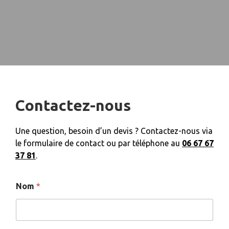
Contactez-nous
Une question, besoin d’un devis ? Contactez-nous via
le formulaire de contact ou par téléphone au
06 67 67
37 81
.
Nom
*