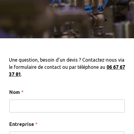
Une question, besoin d’un devis ? Contactez-nous via
le formulaire de contact ou par téléphone au
06 67 67
37 81
.
Nom
*
Entreprise
*