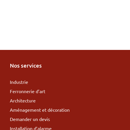
Nos services
Industrie
Ferronnerie d’art
Architecture
Aménagement et décoration
Demander un devis
Installation d’alarme