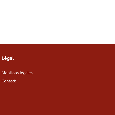
Légal
Mentions légales
Contact