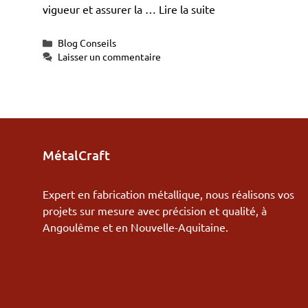
vigueur et assurer la …
Lire la suite
Catégories
Blog Conseils
Laisser un commentaire
MétalCraft
Expert en fabrication métallique, nous réalisons vos
projets sur mesure avec précision et qualité, à
Angoulême et en Nouvelle-Aquitaine.